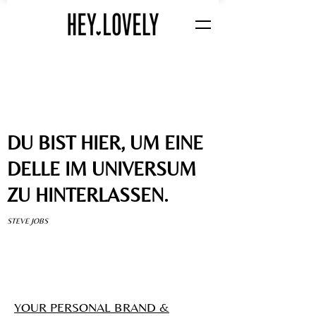
DU BIST HIER, UM EINE
DELLE IM UNIVERSUM
ZU HINTERLASSEN.
STEVE JOBS
YOUR PERSONAL BRAND &